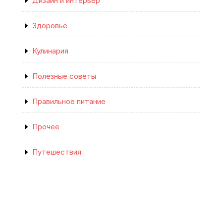
Дизайн и интерьер
Здоровье
Кулинария
Полезные советы
Правильное питание
Прочее
Путешествия