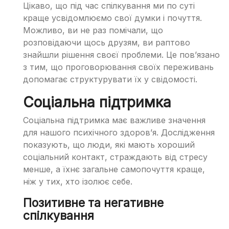
Цікаво, що під час спілкування ми по суті
краще усвідомлюємо свої думки і почуття.
Можливо, ви не раз помічали, що
розповідаючи щось друзям, ви раптово
знайшли рішення своєї проблеми. Це пов’язано
з тим, що проговорювання своїх переживань
допомагає структурувати їх у свідомості.
Соціальна підтримка
Соціальна підтримка має важливе значення
для нашого психічного здоров’я. Дослідження
показують, що люди, які мають хороший
соціальний контакт, страждають від стресу
менше, а їхнє загальне самопочуття краще,
ніж у тих, хто ізолює себе.
Позитивне та негативне
спілкування