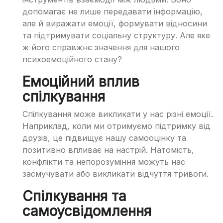
допомагає не лише передавати інформацію,
але й виражати емоції, формувати відносини
та підтримувати соціальну структуру. Але яке
ж його справжнє значення для нашого
психоемоційного стану?
Емоційний вплив
спілкування
Спілкування може викликати у нас різні емоції.
Наприклад, коли ми отримуємо підтримку від
друзів, це підвищує нашу самооцінку та
позитивно впливає на настрій. Натомість,
конфлікти та непорозуміння можуть нас
засмучувати або викликати відчуття тривоги.
Спілкування та
самоусвідомлення