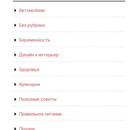
Автомобили
Без рубрики
Беременность
Дизайн и интерьер
Здоровье
Кулинария
Полезные советы
Правильное питание
Прочее