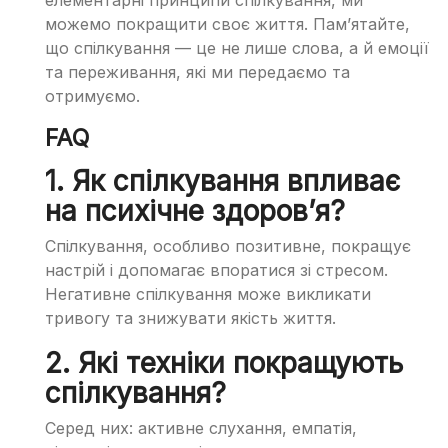
елементарні принципи спілкування, ми
можемо покращити своє життя. Пам’ятайте,
що спілкування — це не лише слова, а й емоції
та переживання, які ми передаємо та
отримуємо.
FAQ
1. Як спілкування впливає
на психічне здоров’я?
Спілкування, особливо позитивне, покращує
настрій і допомагає впоратися зі стресом.
Негативне спілкування може викликати
тривогу та знижувати якість життя.
2. Які техніки покращують
спілкування?
Серед них: активне слухання, емпатія,