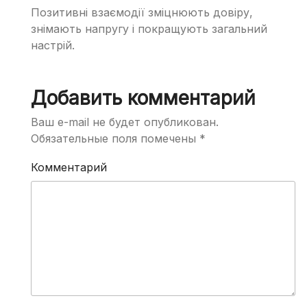
Позитивні взаємодії зміцнюють довіру,
знімають напругу і покращують загальний
настрій.
Добавить комментарий
Ваш e-mail не будет опубликован.
Обязательные поля помечены
*
Комментарий