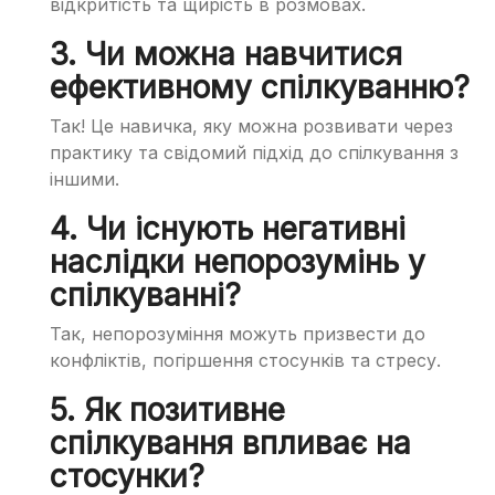
відкритість та щирість в розмовах.
3. Чи можна навчитися
ефективному спілкуванню?
Так! Це навичка, яку можна розвивати через
практику та свідомий підхід до спілкування з
іншими.
4. Чи існують негативні
наслідки непорозумінь у
спілкуванні?
Так, непорозуміння можуть призвести до
конфліктів, погіршення стосунків та стресу.
5. Як позитивне
спілкування впливає на
стосунки?