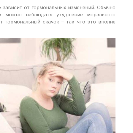
е зависит от гормональных изменений. Обычно
в можно наблюдать ухудшение морального
т гормональный скачок – так что это вполне