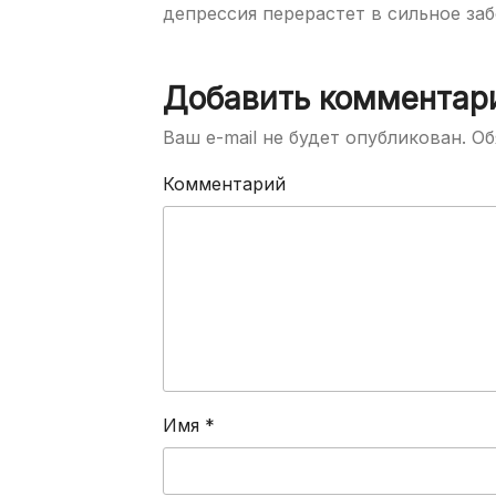
депрессия перерастет в сильное заб
Добавить комментар
Ваш e-mail не будет опубликован.
Об
Комментарий
Имя
*